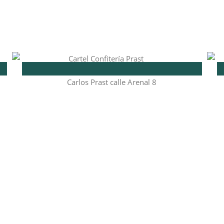
Carlos Prast calle Arenal 8