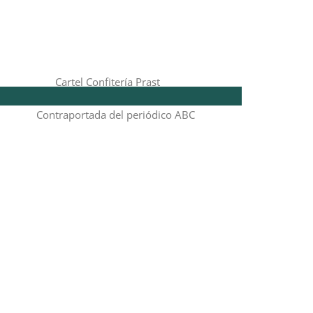
Contraportada del periódico ABC