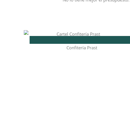
Confitería Prast