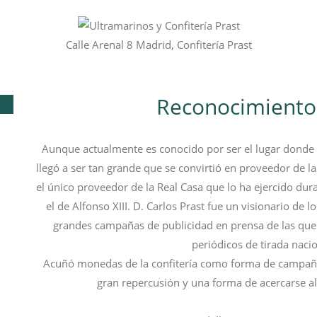
Calle Arenal 8 Madrid, Confitería Prast
Reconocimiento
Aunque actualmente es conocido por ser el lugar donde vi
llegó a ser tan grande que se convirtió en proveedor de l
el único proveedor de la Real Casa que lo ha ejercido durant
el de Alfonso XIII. D. Carlos Prast fue un visionario de 
grandes campañas de publicidad en prensa de las qu
periódicos de tirada nacio
Acuñó monedas de la confitería como forma de campaña 
gran repercusión y una forma de acercarse al